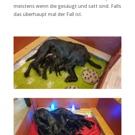
meistens wenn die gesäugt und satt sind. Falls
das überhaupt mal der Fall ist.