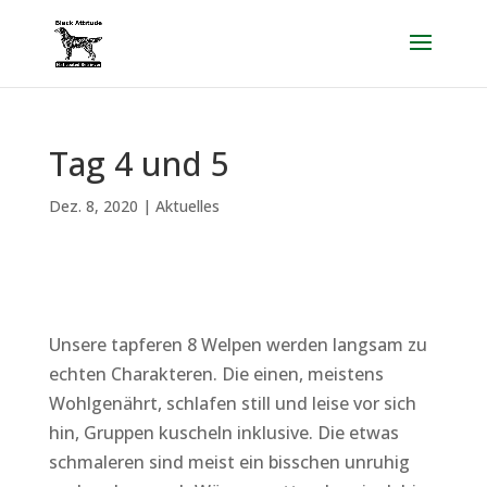
Tag 4 und 5
Dez. 8, 2020
|
Aktuelles
Unsere tapferen 8 Welpen werden langsam zu
echten Charakteren. Die einen, meistens
Wohlgenährt, schlafen still und leise vor sich
hin, Gruppen kuscheln inklusive. Die etwas
schmaleren sind meist ein bisschen unruhig