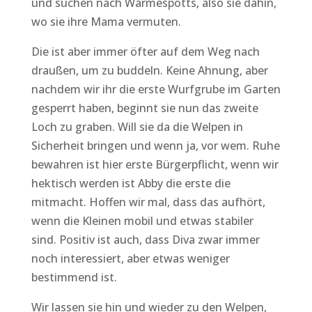
und suchen nach Wärmespotts, also sie dahin,
wo sie ihre Mama vermuten.
Die ist aber immer öfter auf dem Weg nach
draußen, um zu buddeln. Keine Ahnung, aber
nachdem wir ihr die erste Wurfgrube im Garten
gesperrt haben, beginnt sie nun das zweite
Loch zu graben. Will sie da die Welpen in
Sicherheit bringen und wenn ja, vor wem. Ruhe
bewahren ist hier erste Bürgerpflicht, wenn wir
hektisch werden ist Abby die erste die
mitmacht. Hoffen wir mal, dass das aufhört,
wenn die Kleinen mobil und etwas stabiler
sind. Positiv ist auch, dass Diva zwar immer
noch interessiert, aber etwas weniger
bestimmend ist.
Wir lassen sie hin und wieder zu den Welpen,